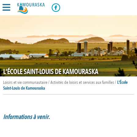
L'ÉCOLE SAINT-LOUIS DE KAMOURASKA
Loisirs et vie communautaire / Activités de loisirs et services aux familles /
L'École
Saint-Louis de Kamouraska
Informations à venir.