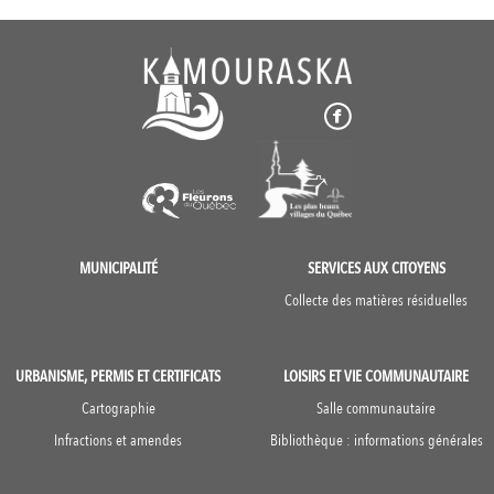
MUNICIPALITÉ
SERVICES AUX CITOYENS
Collecte des matières résiduelles
URBANISME, PERMIS ET CERTIFICATS
LOISIRS ET VIE COMMUNAUTAIRE
Cartographie
Salle communautaire
Infractions et amendes
Bibliothèque : informations générales