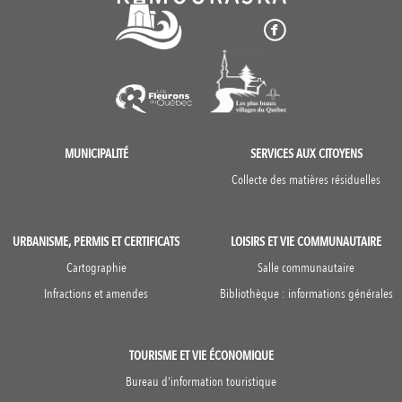
MUNICIPALITÉ
SERVICES AUX CITOYENS
Collecte des matières résiduelles
URBANISME, PERMIS ET CERTIFICATS
LOISIRS ET VIE COMMUNAUTAIRE
Cartographie
Salle communautaire
Infractions et amendes
Bibliothèque : informations générales
TOURISME ET VIE ÉCONOMIQUE
Bureau d'information touristique